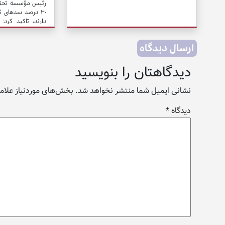
رئیس مؤسسه تحقیقا
دارند، تاکید کرد:
مخازن الزاماً به مع
نیست.
ارسال دیدگاه
دیدگاهتان را بنویسید
نشانی ایمیل شما منتشر نخواهد شد.
بخش‌های موردنیاز علامت
دیدگاه
*