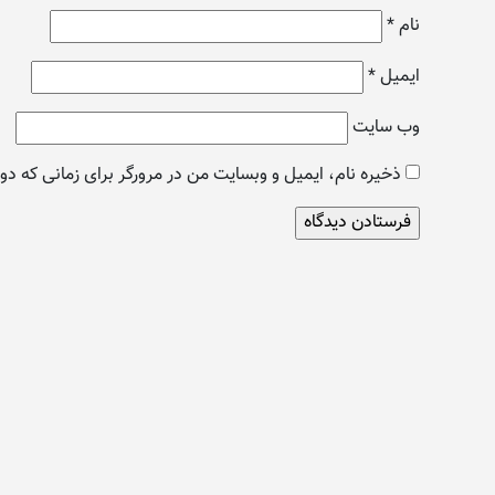
نام
*
ایمیل
*
وب‌ سایت
ذخیره نام، ایمیل و وبسایت من در مرورگر برای زمانی که دو