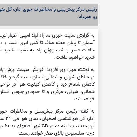
رو خبرداد.‌
به گزارش سایت خبری مدارا؛ لیلا امینی اظهار کرد:
آسمان تا پایان هفته صاف تا کمی ابری است و در
ساعات عصر و شب وزش باد به نسبت شدید تا
شدید خواهیم داشت.
به نوشته مهر؛ وی افزود: افزایش سرعت وزش باد
در مناطق شرقی و شمالی استان سبب گرد و خاک
کاهش شعاع دید و کاهش کیفیت هوا در نواحی
شمالی، شرقی، مرکزی و تا حدودی جنوبی استان
خواهد شد.
به گفته رئیس مرکز پیش‌بینی و مخاطرات جوی
درجه سلسیوس بالای صفر خواهد رسید.