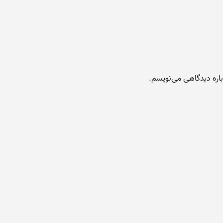
باره دیدگاهی می‌نویسم.