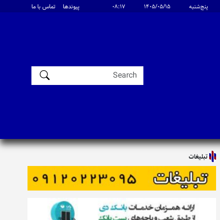
پنج‌شنبه
۱۴۰۵/۰۵/۱۵
۰۸:۱۷
پیوندها
تماس با ما
تبلیغات