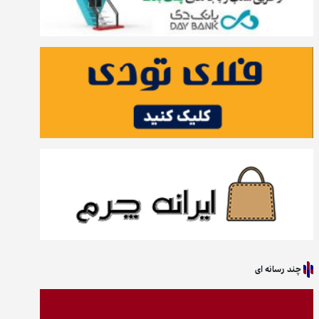
چند رسانه ای