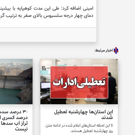
دمای چهار درجه سلسیوس بالای صفر به ترتیب گرم‌
اخبار مرتبط:
این استان‌ها چهارشنبه تعطیل
شدند
درصد کسری آب
تراز آب سدها ب
تا ابن لحظه استان‌های اعلام شده در ادامه متن،
نیست
روز چهارشنبه تعطیل هستند.