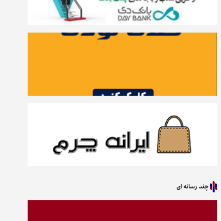
چند رسانه ای