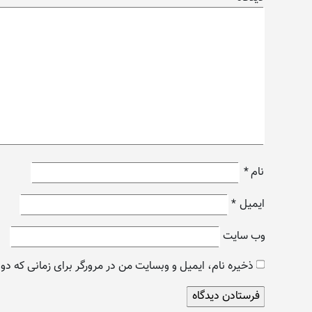
نام
*
ایمیل
*
وب‌ سایت
ذخیره نام، ایمیل و وبسایت من در مرورگر برای زمانی که دو