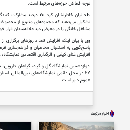
توجه فعالان حوزه‌های مرتبط است.
تشکیل می‌دهند که مجموعه‌ای متنوع از محصولات 
مشاغل خانگی را در معرض دید علاقه‌مندان قرار خوا
وی با بیان اینکه افزایش تعداد روزهای برگزاری از
پاسخ‌گویی به استقبال مخاطبان و فراهم‌سازی فر
افزایش غنای کیفی و اثرگذاری اقتصادی نمایشگاه، زم
۲۲ در محل دائمی نمایشگاه‌های بین‌المللی استا
عموم دایر است.
اخبار مرتبط: