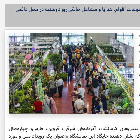
سوغات اقوام، هدایا و مشاغل خانگی روز دوشنبه در محل دائمی
اد از ساعت ۱۶ تا
۶ هزار
‌کنندگان از استان‌های کرمانشاه، آذربایجان شرقی، قزوین، فارس، چهارمحال
 دارند که نشان دهنده جایگاه این نمایشگاه به‌عنوان یک رویداد ملی و مورد