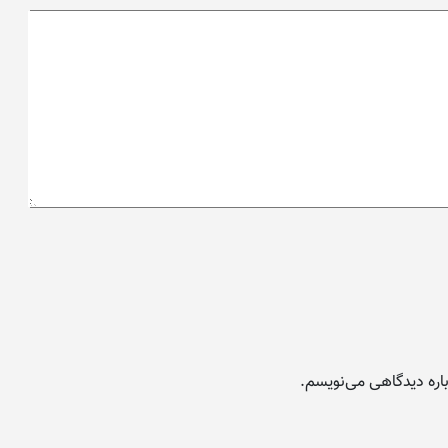
باره دیدگاهی می‌نویسم.