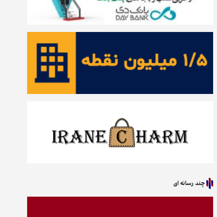
چند رسانه ای