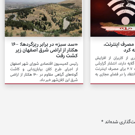
مصرف اینترنت،
«سد سبز» در برابر ریزگردها؛ ۱۶۰۰
ه کرد
هکتار از اراضی شرق اصفهان زیر
کشت رفت
ی از کاربران از افزایش
لایه دارند، انتشار گزارشی
رئیس کمیسیون اقتصادی شورای شهر اصفهان
درباره اعمال ضریب ۲.۷ برای مصرف اینترنت
از اجرای طرح کلان بیابان‌زدایی و کاشت
نتقاد را در فضای مجازی به
گونه‌های گیاهی مقاوم در ۱۶۰۰ هکتار از اراضی
شرق این کلان‌شهر خبر داد.
‌گذاری شده‌اند
*