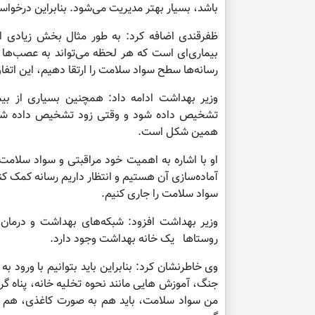
باشد، بسیار بهتر مدیریت می‌شود. بنابراین درخواست
ظفرقندی اضافه کرد: به طور مثال بخش زیادی از م
بیماری‌ای است که هر لحظه می‌تواند به عصب‌ها و 
رسانه‌ها سطح سواد سلامت را ارتقا دهیم، این اتفا
وزیر بهداشت ادامه داد: همچنین بسیاری از بیما
تشخیص داده شود و وقتی زود تشخیص داده شد، د
همین شکل است.
او با اشاره به اهمیت خود مراقبتی و سواد سلامت،
آماده‌سازی آن هستیم و انتظار داریم رسانه کمک ک
سواد سلامت را جاری کنیم.
وزیر بهداشت افزود: شبکه‌های بهداشت و درمان 
روستاها یک خانه بهداشت وجود دارد.
وی خاطرنشان کرد: بنابراین باید بتوانیم با ورود به
جنگ، آموزش هایی مانند نحوه تخلیه خانه، پناه گر
من سواد سلامت، باید هم به صورت کاغذی، هم از 