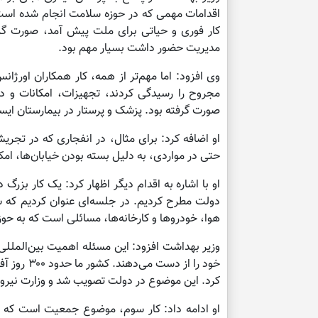
اقدامات مهمی که در حوزه سلامت انجام شده است، ب
کار فوری و حیاتی برای ملت پیش آمد، صورت گرف
مدیریت حضور داشت بسیار مهم بود.
مجروح را رسیدگی کردند، تجهیزات، امکانات و دار
صورت گرفته بود. پزشک و پرستار در بیمارستان ایست
او اضافه کرد: برای مثال، در انفجاری که در تجر
حتی در مواردی، به دلیل بسته بودن خیابان‌ها، امک
او با اشاره به اقدام دیگر اظهار کرد: یک کار بزرگ
هوا، خودروها و کارخانه‌ها، مسائلی است که به حو
خود را از 
کرد. این موضوع در دولت تصویب شد و وزارت نیرو 
او ادامه داد: کار سوم، موضوع جمعیت است که 