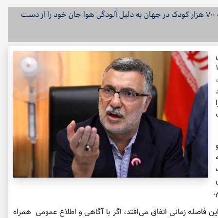
وزیر بهداشت، درمان و آموزش پزشکی گفت: سالانه ۷۰۰ هزار کودک در جهان به دلیل آلودگی هوا جان خود را از دست
شکی، یکشنبه ۱۹
.
 این فاصله زمانی اتفاق می‌افتد، اگر با آگاهی و اطلاع عمومی همراه