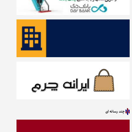
چند رسانه ای