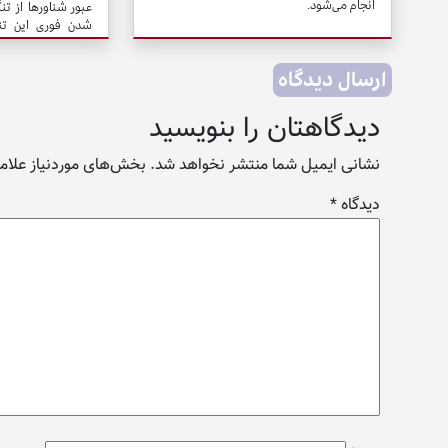
انجام می‌شود.
عبور شناورها از تنگ
شدن فوری این تنگ
تخلفات آمریکا، تن
ایران و عمان هم باز
ارسال دیدگاه
دیدگاهتان را بنویسید
نشانی ایمیل شما منتشر نخواهد شد.
بخش‌های موردنیاز علامت
دیدگاه
*