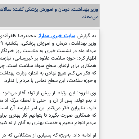
می‌دهند.
به گزارش
سایت خبری مدارا:
محمدرضا ظفرقندی
وزیر بهداشت، درمان و آموزش پز
مرداد ماه در نشست خبری به مناسبت روز خبرنگار،
اظهار کرد: حوزه سلامت علاوه بر خبررسانی، نیازمند
همکاری برای ارتقای سطح سواد سلامت است. چرا
که فکر می کنم هیچ نهادی به اندازه وزارت بهداشت
و حوزه سلامت، این سطح تماس با مردم را ندارد.
وی افزود: این ارتباط از پیش از تولد آغاز می‌شود و
تا بدو تولد، پس از آن و حتی تا لحظه مرگ ادامه
دارد. بنابراین فکر می‌کنم این امر نیازمند آن است
که همکاری صورت بگیرد تا بتوانیم کار بهتری برای
مردم انجام دهیم و خدمت بهتری به آنان ارائه کنیم
او ادامه داد: به‌ویژه که بسیاری از مشکلاتی که در