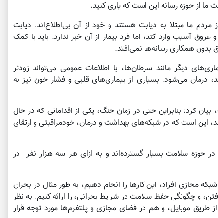
 ما از حوزه رسانه این است که یاری کنید.
ردم ما مبتلا به دیابت هستند و خود از آن بی‌اطلاع‌اند. دیابت
عروق آسیب وارد کند، اما فرد بیمار از آن خبر ندارد. باید با کمک
ق بدون همکاری رسانه‌ها نمی‌افتد.
ری‌های دیگر مانند سرطان‌ها، با اطلاعات عمومی می‌تواند زودتر
رمان می‌شود. بسیاری از بیماری‌های قلبی و فشار خون نیز به
 بیان کرد: بنابراین حتی در زمان جنگ، یکی از اقداماتی که در حال
ند، این است که در شبکه‌های بهداشت و درمان، خودمراقبتی و ارتقای
در حوزه سلامت بسیار گسترده‌اند و به ازای هر سه هزار نفر در
 شبکه مجازی افراد، این کارها را انجام ‌دهیم، به طور مثال در بحران
فتن، و چگونگی حفظ سلامت در شرایط بحرانی، را ارائه کنیم. به نظر
طریق موبایل، و هم در فضای مجازی و پلتفرم‌ها مورد توجه قرار