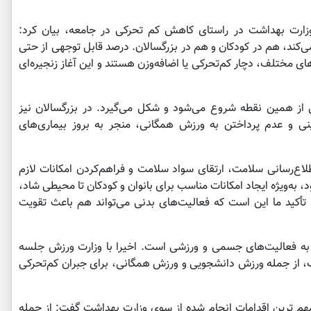
وزارت بهداشت در راستای کاهش کم تحرکی در جامعه، بیان کرد:
ی‌کند، هم در کودکان و هم در بزرگسالان. درصد قابل توجهی از حتی
۳۰ تا ۵۰ درصد در استان‌های مختلف، دچار کم‌تحرکی یا اضافه‌وزن هستند و این آغاز زنجیره‌ای
قی از همین نقطه شروع می‌شود و شکل می‌گیرد. در بزرگسالان نیز
نی و عدم پرداختن به ورزش همگانی، منجر به بروز بیماری‌های
اطلاع‌رسانی سلامت، ارتقای سواد سلامت و فراهم‌کردن امکانات لازم
 به‌ویژه ایجاد امکانات مناسب برای بانوان و کودکان تا محیطی شاد،
 تأکید ما این است که فعالیت‌های بدنی می‌تواند هم باعث تقویت
به فعالیت‌های جسمی و ورزشی است. اخیرا با وزارت ورزش جلسه
ف، از جمله ورزش دانشجویی و ورزش همگانی، برای جبران کم‌تحرکی
هم ترین اقدامات انجام شده از سوی وزارت بهداشت گفت: از جمله