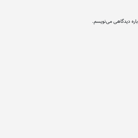
باره دیدگاهی می‌نویسم.