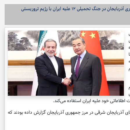
نشریه نشنال اینترست در گزارشی فاش کرد جمهوری آذربایجان در جنگ تحمیلی ۱۲ علیه ایران با رژیم تروریستی
۱۲ روزه
ت اطلاعاتی خود علیه ایران استفاده می‌کند.
ی آذربایجان شرقی در مرز جمهوری آذربایجان گزارش داده بودند که