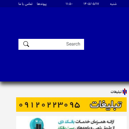
شنبه
۱۴۰۵/۰۵/۱۷
۱۱:۵۰
پیوندها
تماس با ما
تبلیغات