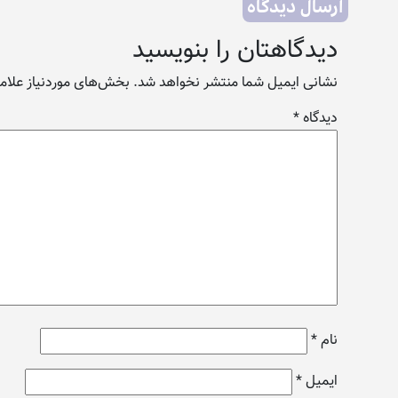
ارسال دیدگاه
دیدگاهتان را بنویسید
نشانی ایمیل شما منتشر نخواهد شد.
بخش‌های موردنیاز علامت
دیدگاه
*
نام
*
ایمیل
*