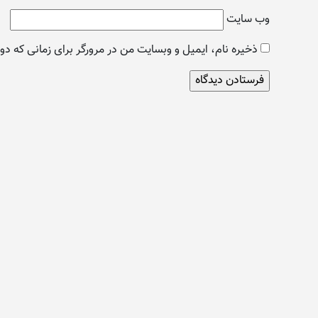
وب‌ سایت
ذخیره نام، ایمیل و وبسایت من در مرورگر برای زمانی که دو