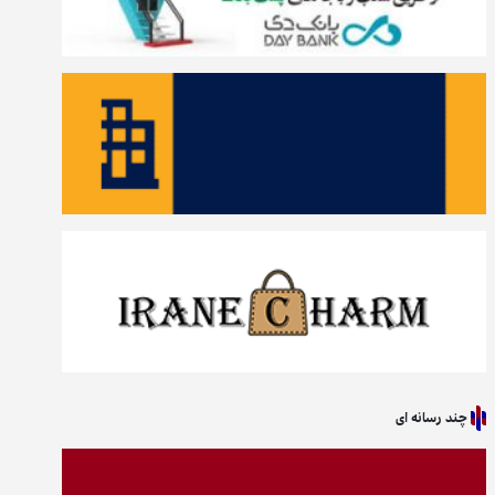
چند رسانه ای