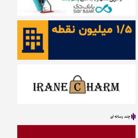
چند رسانه ای