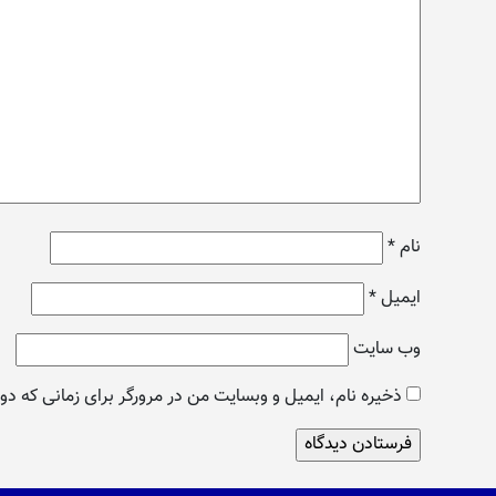
نام
*
ایمیل
*
وب‌ سایت
ذخیره نام، ایمیل و وبسایت من در مرورگر برای زمانی که دو