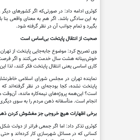
کوثری ادامه داد: در صورتی‌که اگر کشورهای دیگر 
به این سادگی باشد. اگر هم به معنای واقعی بنا 
بگیرد و تمام جوانب آن در نظر گرفته شود.
صحبت از انتقال پایتخت بی‌اساس است
وی تصریح کرد: موضوع جابه‌جایی پایتخت از تهران ه
خوش‌بینانه هشت سال خدمت می‌کنند و اگر فرصت کنن
کاری اساسی یعنی انتقال پایتخت فکر کنند، لذا ای
نماینده تهران در مجلس شورای اسلامی خاطرنشان ک
پایتخت نشده، کجا بودجه‌ای در نظر گرفته‌اند که
است؟ این‌همه پروژه‌های نیمه‌کاره مانده، آن‌وقت م
انجام است. متأسفانه ذهن مردم را به سوی دیگری م
برخی اظهارات هیچ خروجی جز مغشوش کردن ذهن 
کوثری تذکر داد: اما اگر جمعی فراتر از دولت شک
کسانی که در مسائل شهرسازی کار کرده‌اند و حتی 