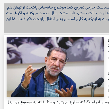
است خارجی تصریح کرد: موضوع جابه‌جایی پایتخت از تهران هم
هایتا و در حالت خوش‌بینانه هشت سال خدمت می‌کنند و اگر فرصت
رسد به این‌که به کاری اساسی یعنی انتقال پایتخت فکر کنند، لذا این
رسی انجام نگرفته مطرح می‌شود و متأسفانه به موضوع روز بدل