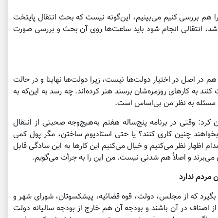
را هم بررسی کنیم می‌بینیم، این‌گونه نیست که بحث انتقال پایتخت
باشد، انتقالی انجام شود باید ساعت‌ها روی آن بحث و بررسی صورت
م در اصل در اختیار دولت‌ها نیست، زیرا دولت‌ها نهایتا و در حالت
د به کارهای روزمره‌شان برسند هنر کرده‌اند. چه رسد به این‌که به
ن مسئله به نظر من بی‌اساس است.
رد: وقتی در برنامه پنج‌ساله هفتم به‌هیچ‌وجه صحبتی از انتقال
 بخواهند چنین کاری کنند؟ یا حتی استادیوم ساختن، مگر پول کمی
دام اظهار نظر می‌کنیم و خیال می‌کنیم این کارها به این سادگی قابل
ی‌برند و اصلاً هم شدنی نیست. من این را به جرأت می‌گویم.
مردم ندارد
ل بگیرد که از مجلس، دولت، قوه قضائیه، پیشکسوتان، شورای شهر و
از اصناف در آن باشند و بودجه آن هم خارج از بودجه سالیانه دولت