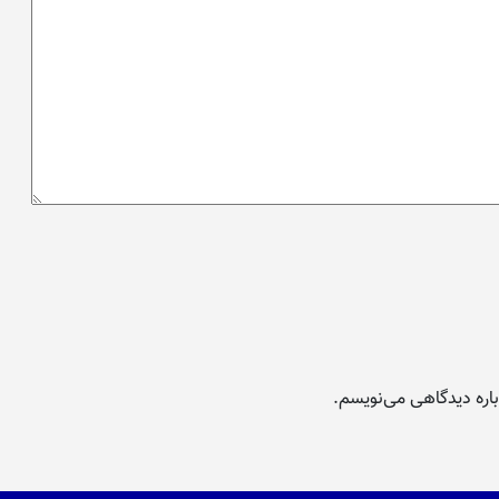
باره دیدگاهی می‌نویسم.