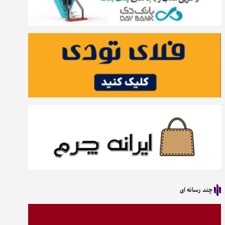
چند رسانه ای