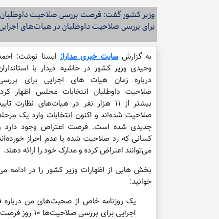
وزیر کشور گفت: فرصت بررسی صلاحیت داوطلبان ان
برای بررسی صلاحیت داوطلبان در هیات‌های اجرایی
به گزارش
سایت خبری مدارا
:
ایسنا نوشت: احمد
وحیدی وزیر کشور در حاشیه دیدار با استانداران
درباره زمان هیات های اجرایی برای بررسی
صلاحیت داوطلبان انتخابات مجلس اظهار کرد:
بیشتر از ۱۱ هزار نفر در هیات‌های نظارت تایید
صلاحیت شده‌اند و اکنون انتخابات وارد یک مرحله
جدیدی شده است. فرصت اعتراص وجود دارد و
کسانی که رد صلاحیت شده یا عدم احراز خورده‌اند
می‌توانند اعتراض کرده و مدارک خود را ارائه دهند.
بخش هایی از اظهارات وزیر کشور را در ادامه می
خوانید:
یک روزنامه خاص از صحبت‌های من درباره 
اجرایی برای بر