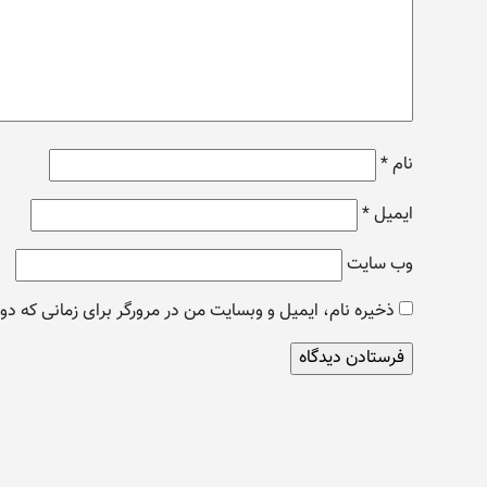
نام
*
ایمیل
*
وب‌ سایت
ذخیره نام، ایمیل و وبسایت من در مرورگر برای زمانی که دو