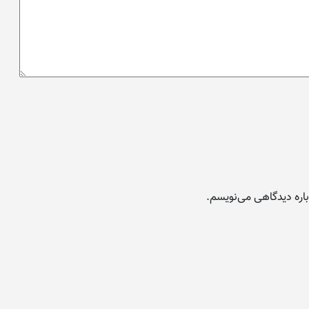
باره دیدگاهی می‌نویسم.