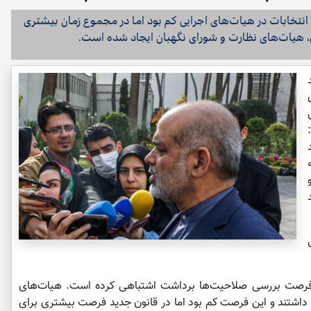
تخابات در هیات‌های اجرایی کم بود اما در مجموع زمان بیشتری
، هیات‌های نظارت و شورای نگهبان ایجاد شده است.
فرصت بررسی صلاحیت‌ها برداشت اشتباهی کرده است. هیات‌های
رسی صلاحیت‌ها ۱۰ روز فرصت داشتند و این فرصت کم بود اما در قانون جدید فرصت بیشتری برای