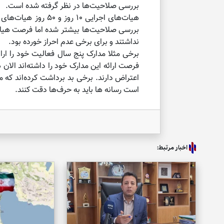
بررسی صلاحیت‌ها در نظر گرفته شده است.
نداشتند و برای برخی عدم احراز خورده بود.
اعتراض دارند. برخی بد برداشت کرده‌اند که 
است رسانه ها باید به حرف‌ها دقت کنند.
اخبار مرتبط: